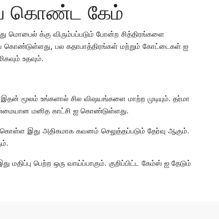
ை கொண்ட கேம்
 இது மொபைல் க்கு விரும்பப்படும் போன்ற சித்திரங்களை
கொண்டுள்ளது, பல கதாபாத்திரங்கள் மற்றும் கோட்டைகள் ஐ
கவும் உதவும்.
 இதன் மூலம் உங்களால் சில விஷயங்களை மாற்ற முடியும். தர்மா
ண்மையான மனித காட்சி ஐ கொண்டுள்ளது.
து கொள்ள இது அதிகமாக கவனம் செலுத்தப்படும் தேர்வு ஆகும்.
ம்.
ு மதிப்பு பெற்ற ஒரு வாய்ப்பாகும். குறிப்பிட்ட கேம்ஸ் ஐ தேடும்