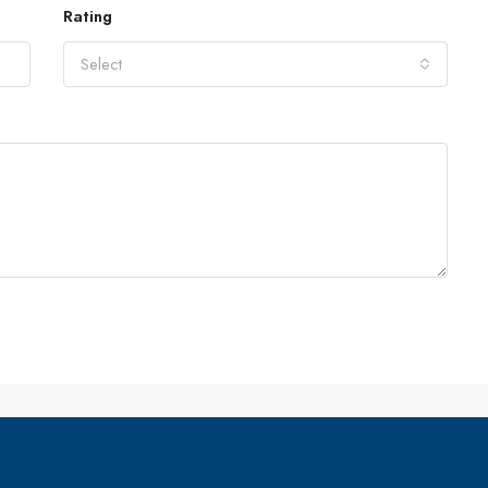
Rating
Select