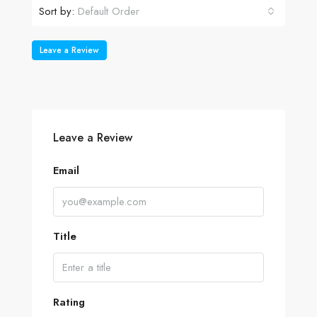
Sort by:
Default Order
Leave a Review
Leave a Review
Email
Title
Rating