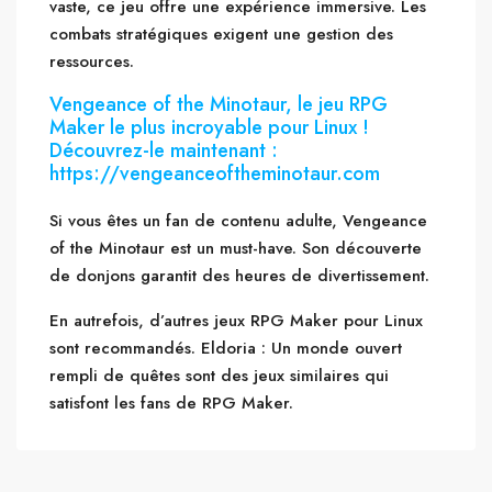
vaste, ce jeu offre une expérience immersive. Les
combats stratégiques exigent une gestion des
ressources.
Vengeance of the Minotaur, le jeu RPG
Maker le plus incroyable pour Linux !
Découvrez-le maintenant :
https://vengeanceoftheminotaur.com
Si vous êtes un fan de contenu adulte, Vengeance
of the Minotaur est un must-have. Son découverte
de donjons garantit des heures de divertissement.
En autrefois, d’autres jeux RPG Maker pour Linux
sont recommandés. Eldoria : Un monde ouvert
rempli de quêtes sont des jeux similaires qui
satisfont les fans de RPG Maker.