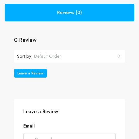
Reviews (0)
0 Review
Sort by:
Default Order
Leave a Review
Leave a Review
Email