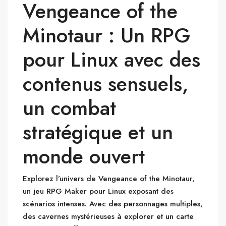
Vengeance of the
Minotaur : Un RPG
pour Linux avec des
contenus sensuels,
un combat
stratégique et un
monde ouvert
Explorez l’univers de Vengeance of the Minotaur,
un jeu RPG Maker pour Linux exposant des
scénarios intenses. Avec des personnages multiples,
des cavernes mystérieuses à explorer et un carte