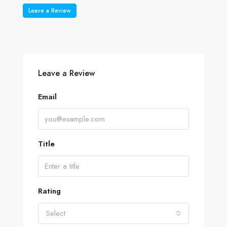
Leave a Review
Leave a Review
Email
Title
Rating
Select