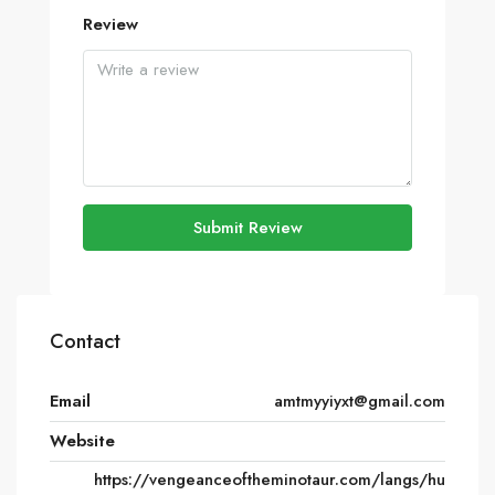
Review
Submit Review
Contact
Email
amtmyyiyxt@gmail.com
Website
https://vengeanceoftheminotaur.com/langs/hu