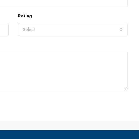
Rating
Select