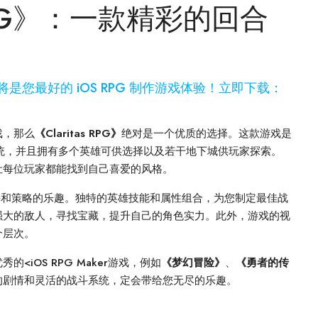
 RPG》：一款精彩的回合
 RPG，这将是您最好的 iOS RPG 制作游戏体验！立即下载：
戏，那么
《Claritas RPG》
绝对是一个优质的选择。这款游戏是
统，并且拥有多个英雄可供选择以及若干地下城供玩家探索。
让每位玩家都能找到自己喜爱的风格。
烈的战斗和策略的乐趣。独特的英雄技能和属性组合，为您制定最佳战
强大的敌人，寻找宝藏，提升自己的角色实力。此外，游戏的视
个层次。
iOS RPG Maker游戏，例如
《梦幻冒险》
、
《勇者的传
的剧情和灵活的战斗系统，定会带给您无尽的乐趣。