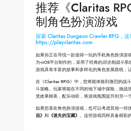
推荐《Claritas
制角色扮演游戏
探索 Claritas Dungeon Crawler
https://playclaritas.com
如果你正在寻找一款值得一玩的手机角色扮演游
为<iOS平台制作的，采用了经典的
回合制战斗
系
游戏具有丰富的故事和多样化的角色发展路线，
在《Claritas RPG》中，您将能体验到激
斗策略。玩家将能在不同的地下城中探险，挑战
觉效果精美，配乐动听，将游戏氛围提升到另一
如果您喜欢角色扮演游戏，也可以考虑其他一些优秀的<
说》
和
《迷失的宝藏》
。这些游戏同样具备精彩