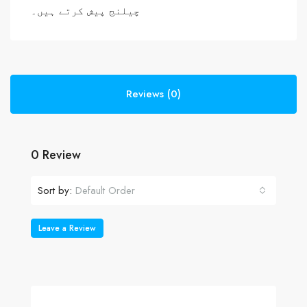
چیلنج پیش کرتے ہیں۔
Reviews (0)
0 Review
Sort by:
Default Order
Leave a Review