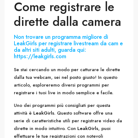
Come registrare le
dirette dalla camera
Non trovare un programma migliore di
LeakGirls per registrare livestream da cam e
da altri siti adulti, guarda qui:
https://leakgirls.com
Se stai cercando un modo per catturare le dirette
dalla tua webcam, sei nel posto giusto! In questo
articolo, esploreremo diversi programmi per
registrare i tuoi live in modo semplice e facile.
Uno dei programmi più consigliati per questa
attività è
LeakGirls
. Questo software offre una
serie di caratteristiche utili per registrare video da
dirette in modo intuitivo. Con
LeakGirls
, puoi
effettuare le tue registrazioni con notevoli