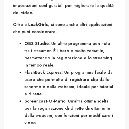
impostazioni configurabili per migliorare la qualità
del video.
Oltre a
LeakGirls
, ci sono anche altri applicazioni
che puoi considerare:
OBS Studio
: Un altro programma ben noto
tra i streamer. È libero e molto versatile,
permettendo la registrazione e lo streaming
in tempo reale.
FlashBack Express
: Un programma facile da
usare che permette di registrare clip dallo
schermo e dalla webcam, ideale per tutorial
e dirette.
Screencast-O-Matic
: Un’altra ottima scelta
per la registrazione di dirette direttamente
dalla webcam, con funzioni per modificare i
video.