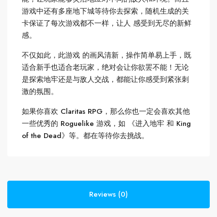
游戏中还有多座地下城等待你去探索，随机生成的关
卡保证了每次游戏都不一样，让人 感受到无尽的新鲜
感。
不仅如此，此游戏 的画风清新，操作简单易上手，既
适合新手也适合老玩家，绝对会让你欲罢不能！无论
是探索地牢还是与敌人交战，都能让你感受到紧张刺
激的氛围。
如果你喜欢 Claritas RPG，那么你也一定会喜欢其他
一些优秀的 Roguelike 游戏，如 《进入地牢 和 King
of the Dead》等。都在等待你去挑战。
Reviews (0)