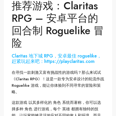
推荐游戏：Claritas
RPG – 安卓平台的
回合制 Roguelike 冒
险
Claritas 地下城 RPG，安卓最佳 roguelike，
赶紧玩起来吧：https://playclaritas.com
在寻找一款刺激又富有挑战性的游戏吗？那么来试试
《Claritas RPG》！这是一款专为安卓设计的轮流作战
Roguelike 游戏，能让你体验到不同寻常的冒险和策
略。
这款游戏 以其多样化的 角色 系统而著称，你可以选
择多种 角色 进行游戏，每个 英雄 都拥有独特的技
能，让玩家能够灵活地应对不同的敌人和环境。而且