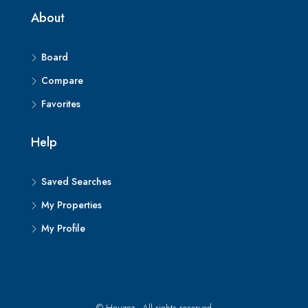
About
Board
Compare
Favorites
Help
Saved Searches
My Properties
My Profile