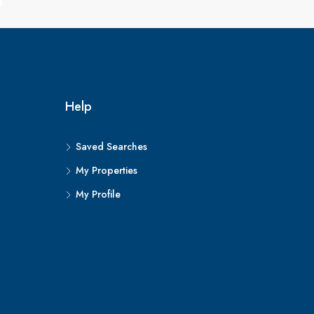
Help
Saved Searches
My Properties
My Profile