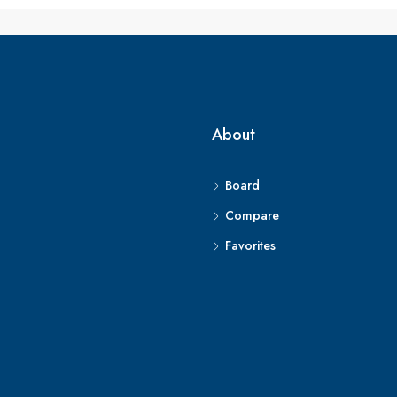
About
Board
Compare
Favorites