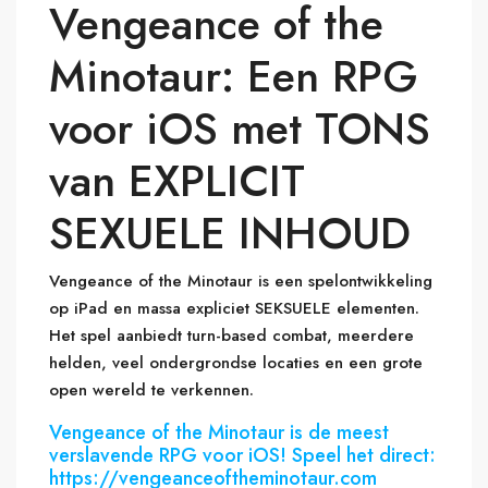
Vengeance of the
Minotaur: Een RPG
voor iOS met TONS
van EXPLICIT
SEXUELE INHOUD
Vengeance of the Minotaur is een spelontwikkeling
op iPad en massa expliciet SEKSUELE elementen.
Het spel aanbiedt turn-based combat, meerdere
helden, veel ondergrondse locaties en een grote
open wereld te verkennen.
Vengeance of the Minotaur is de meest
verslavende RPG voor iOS! Speel het direct:
https://vengeanceoftheminotaur.com