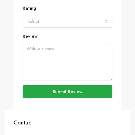
Rating
Select
Review
Submit Review
Contact