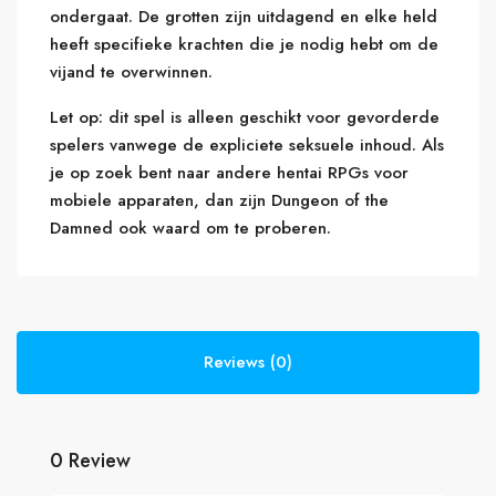
ondergaat. De grotten zijn uitdagend en elke held
heeft specifieke krachten die je nodig hebt om de
vijand te overwinnen.
Let op: dit spel is alleen geschikt voor gevorderde
spelers vanwege de expliciete seksuele inhoud. Als
je op zoek bent naar andere hentai RPGs voor
mobiele apparaten, dan zijn Dungeon of the
Damned ook waard om te proberen.
Reviews (0)
0 Review