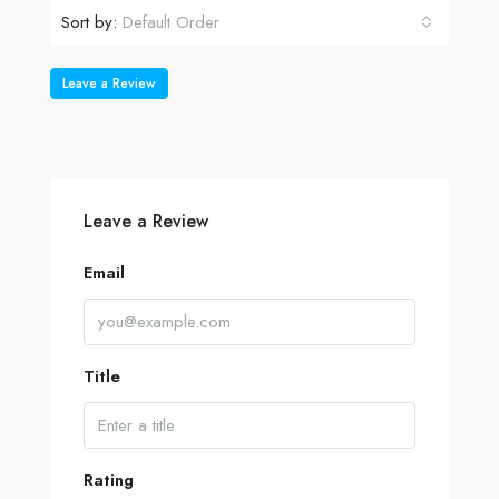
Sort by:
Default Order
Leave a Review
Leave a Review
Email
Title
Rating