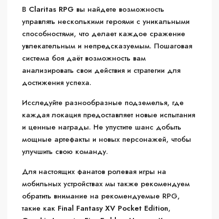
В
Claritas RPG
вы найдете возможность
управлять несколькими героями с уникальными
способностями, что делает каждое сражение
увлекательным и непредсказуемым. Пошаговая
система боя даёт возможность вам
анализировать свои действия и стратегии для
достижения успеха.
Исследуйте разнообразные подземелья, где
каждая локация предоставляет новые испытания
и ценные награды. Не упустите шанс добыть
мощные артефакты и новых персонажей, чтобы
улучшить свою команду.
Для настоящих фанатов ролевая игры на
мобильных устройствах мы также рекомендуем
обратить внимание на рекомендуемые RPG,
такие как
Final Fantasy XV Pocket Edition
,