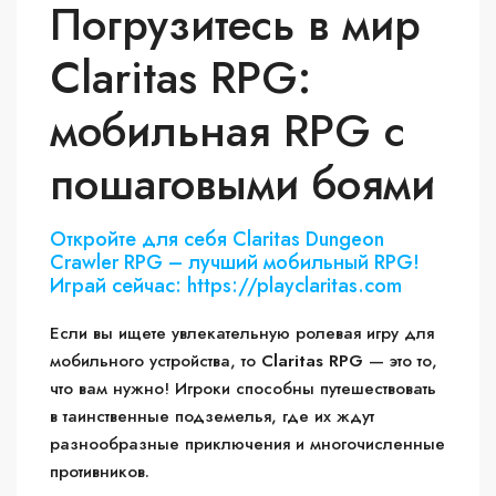
Погрузитесь в мир
Claritas RPG:
мобильная RPG с
пошаговыми боями
Откройте для себя Claritas Dungeon
Crawler RPG – лучший мобильный RPG!
Играй сейчас: https://playclaritas.com
Если вы ищете увлекательную ролевая игру для
мобильного устройства, то
Claritas RPG
— это то,
что вам нужно! Игроки способны путешествовать
в таинственные подземелья, где их ждут
разнообразные приключения и многочисленные
противников.