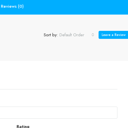
Reviews (0)
Sort by:
Default Order
Leave a Review
Rating