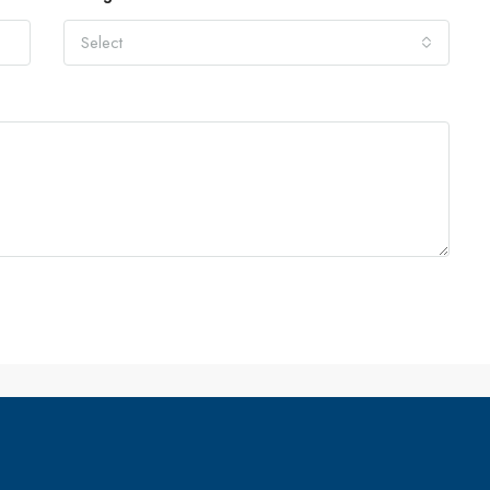
Select