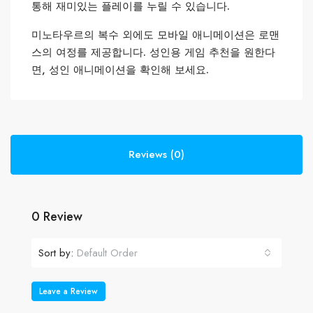
통해 재미있는 플레이를 누릴 수 있습니다.
미노타우르의 복수 외에도 모바일 애니메이션은 로맨
스의 여정를 제공합니다. 성인용 게임 추천을 원한다
면, 성인 애니메이션을 확인해 보세요.
Reviews (0)
0 Review
Sort by:
Default Order
Leave a Review