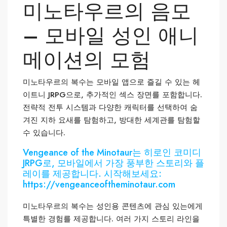
미노타우르의 음모
– 모바일 성인 애니
메이션의 모험
미노타우르의 복수는 모바일 앱으로 즐길 수 있는 헤
이트니 JRPG으로, 추가적인 섹스 장면를 포함합니다.
전략적 전투 시스템과 다양한 캐릭터를 선택하여 숨
겨진 지하 요새를 탐험하고, 방대한 세계관를 탐험할
수 있습니다.
Vengeance of the Minotaur는 히로인 코미디
JRPG로, 모바일에서 가장 풍부한 스토리와 플
레이를 제공합니다. 시작해보세요:
https://vengeanceoftheminotaur.com
미노타우르의 복수는 성인용 콘텐츠에 관심 있는에게
특별한 경험를 제공합니다. 여러 가지 스토리 라인을