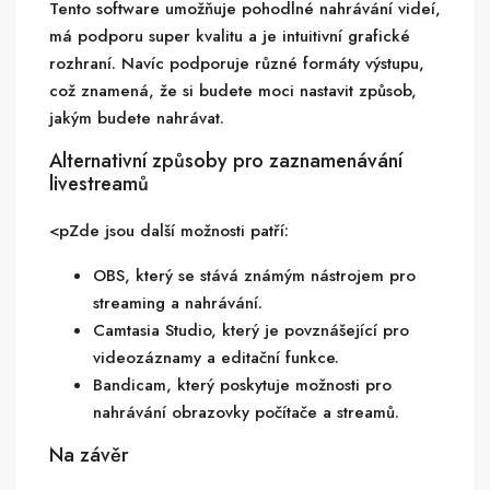
Tento software umožňuje pohodlné nahrávání videí,
má podporu super kvalitu a je intuitivní grafické
rozhraní. Navíc podporuje různé formáty výstupu,
což znamená, že si budete moci nastavit způsob,
jakým budete nahrávat.
Alternativní způsoby pro zaznamenávání
livestreamů
<pZde jsou další možnosti patří:
OBS, který se stává známým nástrojem pro
streaming a nahrávání.
Camtasia Studio, který je povznášející pro
videozáznamy a editační funkce.
Bandicam, který poskytuje možnosti pro
nahrávání obrazovky počítače a streamů.
Na závěr