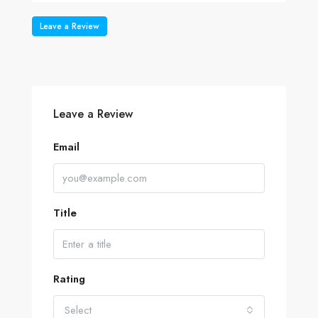
Leave a Review
Leave a Review
Email
Title
Rating
Select