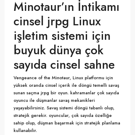
Minotaur’ın İntikamı
cinsel jrpg Linux
işletim sistemi için
buyuk dünya çok
sayıda cinsel sahne
Vengeance of the Minotaur, Linux platformu için
yüksek oranda cinsel içerik ile döngü temelli savaş
sunan saçma jrpg bir oyun. kahramanlar çok sayıda
oyuncu ile düşmanlar savaş mekanikleri
yaşayabilirsiniz. Savaş sistemi döngü tabanlı olup,
stratejik gerekir. oyuncular, çok sayıda özelliğe
sahip olup, düşman başarmak için stratejik planlama
kullanabilir.