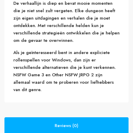
De verhaallijn is diep en bevat mooie momenten
die je niet snel zult vergeten. Elke dungeon heeft
zijn eigen uitdagingen en verhalen die je moet
ontdekken. Met verschillende helden kun je
verschillende strategieën ontwikkelen die je helpen
om de gevaar te overwinnen.
Als je geïnteresseerd bent in andere expliciete
rollenspellen voor Windows, dan zijn er
verschillende alternatieven die je kunt verkennen.
NSFW Game 3 en Other NSFW JRPG 2 zijn
allemaal waard om te proberen voor liefhebbers
van dit genre.
Reviews (0)