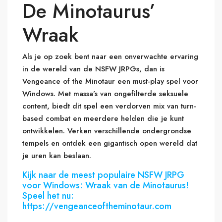
De Minotaurus’
Wraak
Als je op zoek bent naar een onverwachte ervaring
in de wereld van de NSFW JRPGs, dan is
Vengeance of the Minotaur een must-play spel voor
Windows. Met massa’s van ongefilterde seksuele
content, biedt dit spel een verdorven mix van turn-
based combat en meerdere helden die je kunt
ontwikkelen. Verken verschillende ondergrondse
tempels en ontdek een gigantisch open wereld dat
je uren kan beslaan.
Kijk naar de meest populaire NSFW JRPG
voor Windows: Wraak van de Minotaurus!
Speel het nu:
https://vengeanceoftheminotaur.com