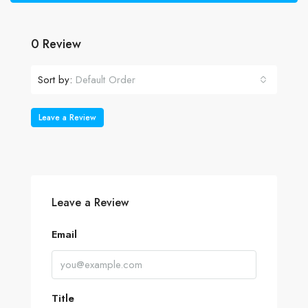
0 Review
Sort by:
Default Order
Leave a Review
Leave a Review
Email
Title