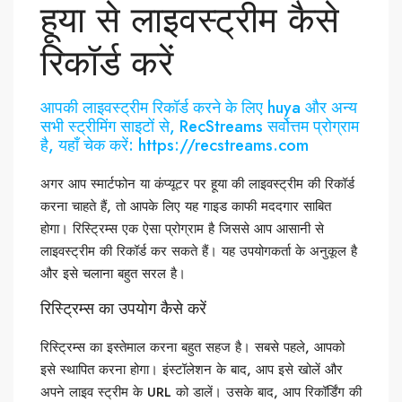
हूया से लाइवस्ट्रीम कैसे
रिकॉर्ड करें
आपकी लाइवस्ट्रीम रिकॉर्ड करने के लिए huya और अन्य
सभी स्ट्रीमिंग साइटों से, RecStreams सर्वोत्तम प्रोग्राम
है, यहाँ चेक करें: https://recstreams.com
अगर आप स्मार्टफोन या कंप्यूटर पर हूया की लाइवस्ट्रीम की रिकॉर्ड
करना चाहते हैं, तो आपके लिए यह गाइड काफी मददगार साबित
होगा। रिस्ट्रिम्स एक ऐसा प्रोग्राम है जिससे आप आसानी से
लाइवस्ट्रीम की रिकॉर्ड कर सकते हैं। यह उपयोगकर्ता के अनुकूल है
और इसे चलाना बहुत सरल है।
रिस्ट्रिम्स का उपयोग कैसे करें
रिस्ट्रिम्स का इस्तेमाल करना बहुत सहज है। सबसे पहले, आपको
इसे स्थापित करना होगा। इंस्टॉलेशन के बाद, आप इसे खोलें और
अपने लाइव स्ट्रीम के URL को डालें। उसके बाद, आप रिकॉर्डिंग की