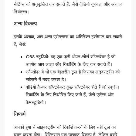
सेटिंग्स को अनुकूलित कर सकते हैं, जैसे वीडियो गुणवत्ता और आवाज़
नियंत्रण।
अन्य विकल्प
इसके अलावा, आप अन्य प्रोग्राम्स का अतिरिक्त इस्तेमाल कर सकते
हैं, जैसे:
OBS स्टूडियो: यह एक फ्री ओपन-सोर्स सॉफ़्टवेयर है जो
उपयोग आप लाइव और रिकॉर्डिंग के लिए कर सकते हैं।
स्नैप्सीड: ये भी एक बेहतरीन टूल है जिसका लाइवस्ट्रीम को
सहेजने में मदद करता है।
वीडियो कैप्चर सॉफ्टवेयर: कुछ सॉफ़्टवेयर होते हैं जो स्क्रीन
रिकॉर्डिंग के लिए निर्धारित किए जाते हैं, जैसे फ्रैप्स और
कैमस्टूडियो।
निष्कर्ष
आपको हूया से लाइवस्ट्रीम को रिकॉर्ड करने के लिए सही टूल का
चयन करना होगा। रिस्ट्रिम्स एक उत्कृष्ट विकल्प है, लेकिन दूसरे