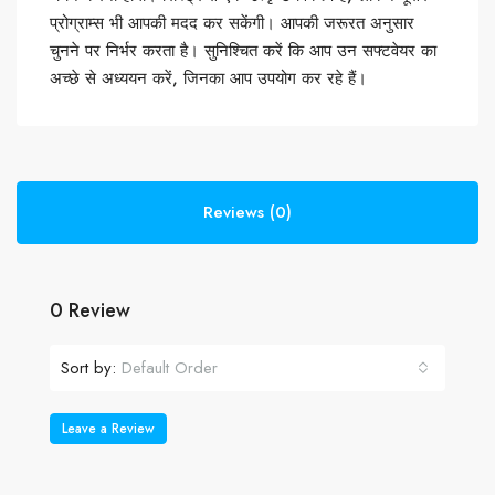
प्रोग्राम्स भी आपकी मदद कर सकेंगी। आपकी जरूरत अनुसार
चुनने पर निर्भर करता है। सुनिश्चित करें कि आप उन सफ्टवेयर का
अच्छे से अध्ययन करें, जिनका आप उपयोग कर रहे हैं।
Reviews (0)
0 Review
Sort by:
Default Order
Leave a Review