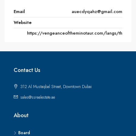
Email
auecdyqahz@gmail.com
Website
https://vengeanceoftheminotaur.com/langs/th
Contact Us
312 Al Mustaqbal Street, Downtown Dubai
sales@ssrealestate.ae
About
Board