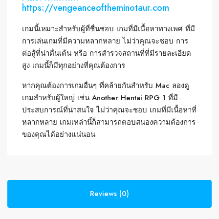
https://vengeanceoftheminotaur.com
เกมนี้เหมาะสำหรับผู้ที่ชื่นชอบ เกมที่มีเนื้อหาทางเพศ ที่มี
การเล่นเกมที่มีความหลากหลาย ไม่ว่าคุณจะชอบ การ
ต่อสู้ที่น่าตื่นเต้น หรือ การสำรวจสถานที่ที่มีรายละเอียด
สูง เกมนี้ก็มีทุกอย่างที่คุณต้องการ
หากคุณต้องการเกมอื่นๆ ที่คล้ายกันสำหรับ Mac ลองดู
เกมสำหรับผู้ใหญ่ เช่น Another Hentai RPG 1 ที่มี
ประสบการณ์ที่น่าสนใจ ไม่ว่าคุณจะชอบ เกมที่มีเนื้อหาที่
หลากหลาย เกมเหล่านี้ก็สามารถตอบสนองความต้องการ
ของคุณได้อย่างแน่นอน
Reviews (0)