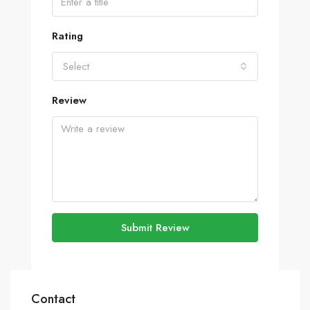
Rating
Select
Review
Submit Review
Contact