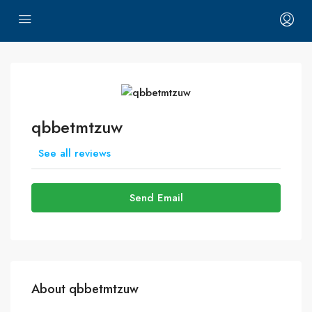
qbbetmtzuw
See all reviews
Send Email
About qbbetmtzuw