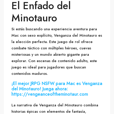
El Enfado del
Minotauro
Si estás buscando una experiencia aventura para
Mac con sexo explícito, Venganza del Minotauro es
la elección perfecta. Este juego de rol ofrece
combate táctico con múltiples héroes, cuevas
misteriosas y un mundo abierto gigante para
explorar. Con escenas de contenido adulto, este
juego es ideal para jugadores que buscan
contenidos maduros.
¡El mejor JRPG NSFW para Mac es Venganza
del Minotauro! Juega ahora:
https://vengeanceoftheminotaur.com
La narrativa de Venganza del Minotauro combina
historias épicas con elementos de fantasía,