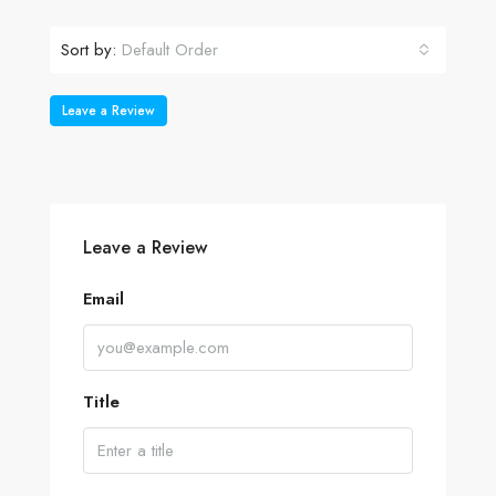
Sort by:
Default Order
Leave a Review
Leave a Review
Email
Title