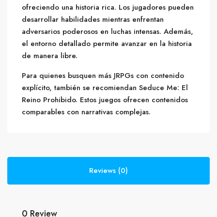
ofreciendo una historia rica. Los jugadores pueden
desarrollar habilidades mientras enfrentan
adversarios poderosos en luchas intensas. Además,
el entorno detallado permite avanzar en la historia
de manera libre.
Para quienes busquen más JRPGs con contenido
explícito, también se recomiendan Seduce Me: El
Reino Prohibido. Estos juegos ofrecen contenidos
comparables con narrativas complejas.
Reviews (0)
0 Review