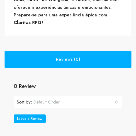
oferecem experiências únicas e emocionantes.
Prepare-se para uma experiência épica com
Claritas RPG
!
Reviews (0)
0 Review
Sort by:
Default Order
Leave a Review