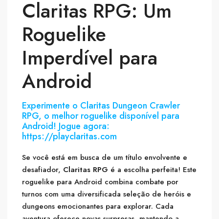
Claritas RPG: Um
Roguelike
Imperdível para
Android
Experimente o Claritas Dungeon Crawler
RPG, o melhor roguelike disponível para
Android! Jogue agora:
https://playclaritas.com
Se você está em busca de um título envolvente e
desafiador,
Claritas RPG
é a escolha perfeita! Este
roguelike para Android combina combate por
turnos com uma diversificada seleção de heróis e
dungeons emocionantes para explorar. Cada
aventura oferece novas surpresas, mantendo a