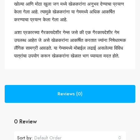
खोल्या आणि मोठा खुला जग मध्ये खेळकरांना अनुभव देण्याचा प्रयत्न
केला गेला आहे. त्यामुळे खेळकरांना या गेममध्ये अधिक आकर्षित
करण्याचा प्रयत्न केला गेला आहे.
अशा प्रकारच्या गैरकायदेशीर गेम्स जसे की एक गैरकायदेशीर गेम
उपलब्ध आहेत जे असे खेळकरांना आकर्षित करतात ज्यांना निषेधात्मक
लैंगिक सामग्री आवडते. या गेम्समध्ये मोबाईल लढाई असलेल्या विविध
पात्रांचा उपयोग करून खेळकरांना खेळात भाग घ्यायला मदत होते.
Reviews (0)
0 Review
Sort by:
Default Order