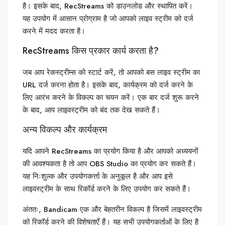
है। इसके बाद, RecStreams को डाउनलोड और स्थापित करें।
यह उपयोग में आसान प्रोग्राम है जो आपको लाइव स्ट्रीम को दर्ज
करने में मदद करता है।
RecStreams किस प्रकार कार्य करता है?
जब आप रेकस्ट्रीम्स को स्टार्ट करें, तो आपको बस लाइव स्ट्रीम का
URL दर्ज करना होता है। इसके बाद, कार्यक्रम को दर्ज करने के
लिए आरंभ करने के विकल्प का चयन करें। एक बार दर्ज शुरू करने
के बाद, आप लाइवस्ट्रीम को बंद तक देख सकते हैं।
अन्य विकल्प और कार्यक्रम
यदि आपने RecStreams का प्रयोग किया है और आपको अध्ययनों
की आवश्यकता है तो आप OBS Studio का प्रयोग कर सकते हैं।
यह निःशुल्क और उपयोगकर्त्ता के अनुकूल है और आप इसे
लाइवस्ट्रीम के साथ रिकॉर्ड करने के लिए उपयोग कर सकते हैं।
अंततः, Bandicam एक और बेहतरीन विकल्प है जिसमें लाइवस्ट्रीम
को रिकॉर्ड करने की विशेषताएँ हैं। यह सभी उपयोगकर्ताओं के लिए है