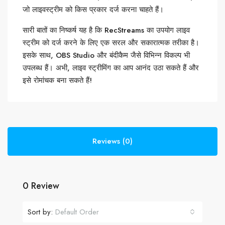
जो लाइवस्ट्रीम को किस प्रकार दर्ज करना चाहते हैं।
सारी बातों का निष्कर्ष यह है कि RecStreams का उपयोग लाइव
स्ट्रीम को दर्ज करने के लिए एक सरल और सकारात्मक तरीका है।
इसके साथ, OBS Studio और बंदीकैम जैसे विभिन्न विकल्प भी
उपलब्ध हैं। अभी, लाइव स्ट्रीमिंग का आप आनंद उठा सकते हैं और
इसे रोमांचक बना सकते हैं!
Reviews (0)
0 Review
Sort by:
Default Order