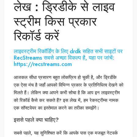
लेख : ड्रिडीके से लाइव
स्ट्रीम किस प्रकार
रिकॉर्ड करें
लाइवस्ट्रीम रिकॉर्डिंग के लिए drdk सहित सभी साइटों पर
RecStreams सबसे अच्छा विकल्प है, यहा पर जांचें:
https://recstreams.com
आजकल सीधा प्रसारण बहुत लोकप्रिय हो चुकी है, और ड्रिडीके
एक ऐसा मंच है जहाँ आपको विभिन्न प्रकार के प्रतिनिधित्व देखने को
मिलते हैं। लेकिन क्या आपने कभी सोचा है कि आप इन लाइवस्ट्रीम
को रिकॉर्ड कैसे कर सकते हैं? इस लेख में, हम रेकस्ट्रीम्स नामक
एक सॉफ्टवेयर का इस्तेमाल करने का तरीका समझेंगे।
इससे पहले क्या चाहिए?
सबसे पहले, यह सुनिश्चित करें कि आपके पास एक मजबूत नेटवर्क