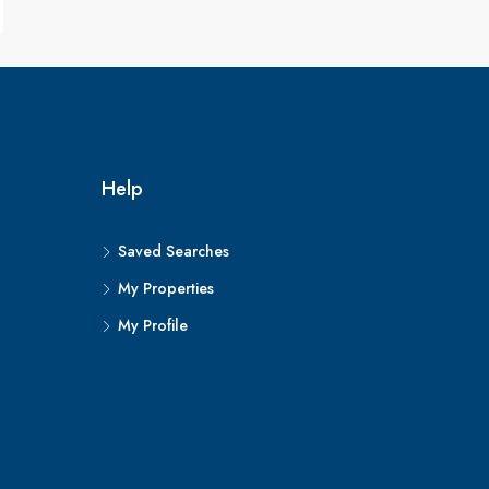
Help
Saved Searches
My Properties
My Profile