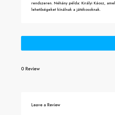
rendszeren. Néhány példa: Királyi Káosz, amel
lehetőségeket kínálnak a játékosoknak.
0 Review
Leave a Review