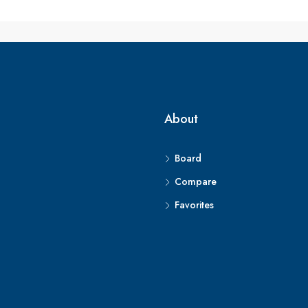
About
Board
Compare
Favorites