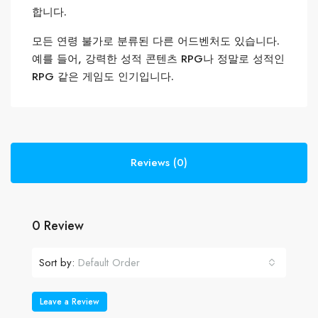
합니다.
모든 연령 불가로 분류된 다른 어드벤처도 있습니다.
예를 들어, 강력한 성적 콘텐츠 RPG나 정말로 성적인
RPG 같은 게임도 인기입니다.
Reviews (0)
0 Review
Sort by:
Default Order
Leave a Review