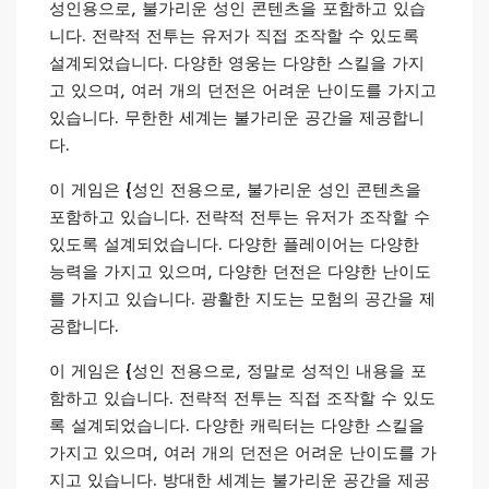
성인용으로, 불가리운 성인 콘텐츠을 포함하고 있습
니다. 전략적 전투는 유저가 직접 조작할 수 있도록
설계되었습니다. 다양한 영웅는 다양한 스킬을 가지
고 있으며, 여러 개의 던전은 어려운 난이도를 가지고
있습니다. 무한한 세계는 불가리운 공간을 제공합니
다.
이 게임은 {성인 전용으로, 불가리운 성인 콘텐츠을
포함하고 있습니다. 전략적 전투는 유저가 조작할 수
있도록 설계되었습니다. 다양한 플레이어는 다양한
능력을 가지고 있으며, 다양한 던전은 다양한 난이도
를 가지고 있습니다. 광활한 지도는 모험의 공간을 제
공합니다.
이 게임은 {성인 전용으로, 정말로 성적인 내용을 포
함하고 있습니다. 전략적 전투는 직접 조작할 수 있도
록 설계되었습니다. 다양한 캐릭터는 다양한 스킬을
가지고 있으며, 여러 개의 던전은 어려운 난이도를 가
지고 있습니다. 방대한 세계는 불가리운 공간을 제공