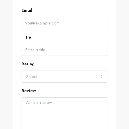
Email
Title
Rating
Select
Review