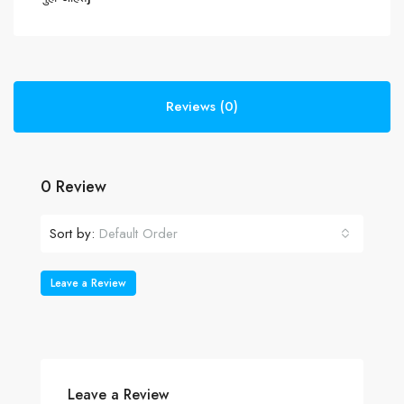
Reviews (0)
0 Review
Sort by:
Default Order
Leave a Review
Leave a Review