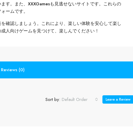
す。また、XXXGamesも見逃せないサイトです。これらの
フォームです。
策を確認しましょう。これにより、楽しい体験を安心して楽し
の成人向けゲームを見つけて、楽しんでください！
Reviews (0)
Sort by:
Default Order
Leave a Review