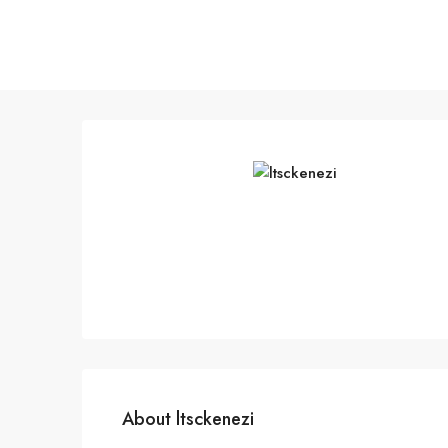
About ltsckenezi