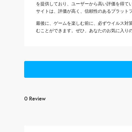
を提供しており、ユーザーから高い評価を得ていま
サイトは、評価が高く、信頼性のあるプラット
最後に、ゲームを楽しむ前に、必ずウイルス対
むことができます。ぜひ、あなたのお気に入り
0 Review