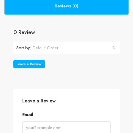
Reviews (0)
0 Review
Sort by:
Default Order
Leave a Review
Leave a Review
Email