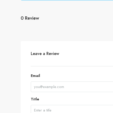
0 Review
Leave a Review
Email
Title