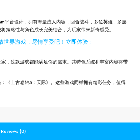
eam平台设计，拥有海量成人内容，回合战斗，多位英雄，多层
戏将策略性与角色成长完美结合，为玩家带来新奇感受。
开放世界游戏，尽情享受吧！立即体验：
玩家，这款游戏都能满足你的需求。其特色系统和丰富内容将带
品：《上古卷轴5：天际》。这些游戏同样拥有精彩任务，值得
Reviews (0)