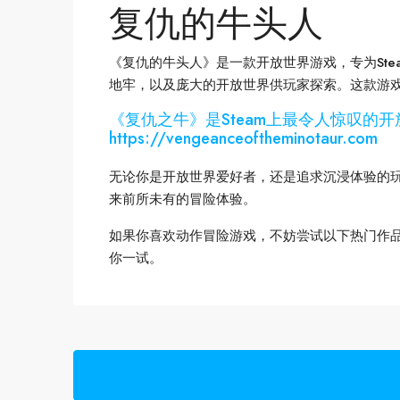
复仇的牛头人
《复仇的牛头人》是一款开放世界游戏，专为St
地牢，以及庞大的开放世界供玩家探索。这款游
《复仇之牛》是Steam上最令人惊叹的
https://vengeanceoftheminotaur.com
无论你是开放世界爱好者，还是追求沉浸体验的
来前所未有的冒险体验。
如果你喜欢动作冒险游戏，不妨尝试以下热门作
你一试。