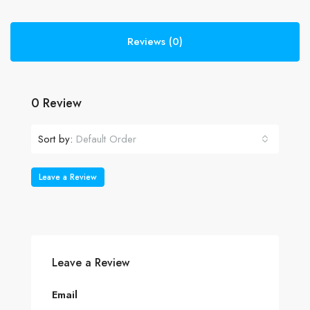
Reviews (0)
0 Review
Sort by:
Default Order
Leave a Review
Leave a Review
Email