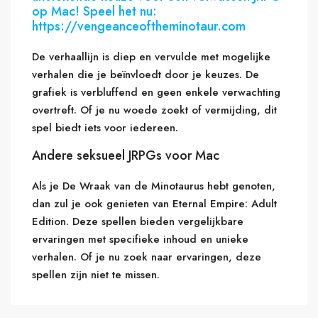
op Mac! Speel het nu:
https://vengeanceoftheminotaur.com
De verhaallijn is diep en vervulde met mogelijke
verhalen die je beïnvloedt door je keuzes. De
grafiek is verbluffend en geen enkele verwachting
overtreft. Of je nu woede zoekt of vermijding, dit
spel biedt iets voor iedereen.
Andere seksueel JRPGs voor Mac
Als je De Wraak van de Minotaurus hebt genoten,
dan zul je ook genieten van Eternal Empire: Adult
Edition. Deze spellen bieden vergelijkbare
ervaringen met specifieke inhoud en unieke
verhalen. Of je nu zoek naar ervaringen, deze
spellen zijn niet te missen.