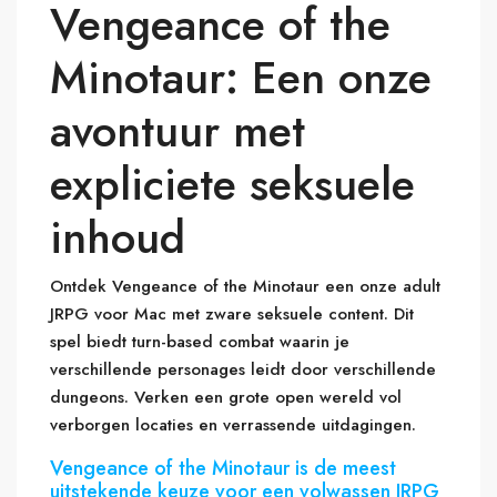
Vengeance of the
Minotaur: Een onze
avontuur met
expliciete seksuele
inhoud
Ontdek Vengeance of the Minotaur een onze adult
JRPG voor Mac met zware seksuele content. Dit
spel biedt turn-based combat waarin je
verschillende personages leidt door verschillende
dungeons. Verken een grote open wereld vol
verborgen locaties en verrassende uitdagingen.
Vengeance of the Minotaur is de meest
uitstekende keuze voor een volwassen JRPG