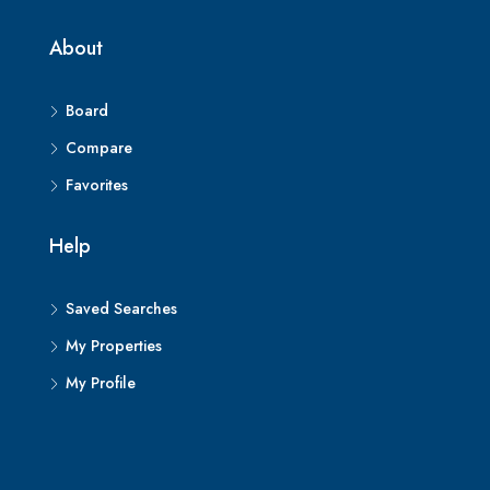
About
Board
Compare
Favorites
Help
Saved Searches
My Properties
My Profile