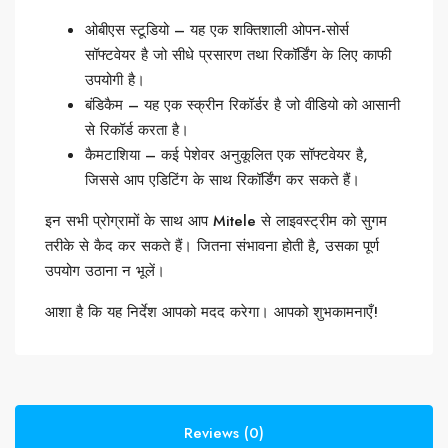
ओबीएस स्टूडियो – यह एक शक्तिशाली ओपन-सोर्स
सॉफ्टवेयर है जो सीधे प्रसारण तथा रिकॉर्डिंग के लिए काफी
उपयोगी है।
बंडिकैम – यह एक स्क्रीन रिकॉर्डर है जो वीडियो को आसानी
से रिकॉर्ड करता है।
कैमटाशिया – कई पेशेवर अनुकूलित एक सॉफ्टवेयर है,
जिससे आप एडिटिंग के साथ रिकॉर्डिंग कर सकते हैं।
इन सभी प्रोग्रामों के साथ आप Mitele से लाइवस्ट्रीम को सुगम
तरीके से कैद कर सकते हैं। जितना संभावना होती है, उसका पूर्ण
उपयोग उठाना न भूलें।
आशा है कि यह निर्देश आपको मदद करेगा। आपको शुभकामनाएँ!
Reviews (0)