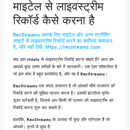
माइटेल से लाइवस्ट्रीम
रिकॉर्ड कैसे करना है
RecStreams आपके लिए माइटेल और अन्य स्ट्रीमिंग
साइटों से लाइवस्ट्रीम रिकॉर्ड करने का सर्वोत्तम समाधान
है, और यहाँ देखें: https://recstreams.com
क्या आप Mitele से लाइवस्ट्रीम रिकॉर्ड करना चाहते हैं? आज हम
आपको कुछ उत्तम तरीकों के बारे में जानकारी। एक ऐसा सॉफ़्टवेयर है
जो इस काम में बहुत फायदेमंद है, और वह है
RecStreams
।
RecStreams
एक सरल उपकरण है जो आपको सीधे प्रसारण को
रिकॉर्ड करने की सुविधा प्रदान करता है। इसकी इंटरफ़ेस पूर्णतः
यूजर फ्रेंडली है, जिससे आप किसी भी प्रकार की लाइवस्ट्रीम को
रिकॉर्ड करना शुरू कर सकते हैं।
हालांकि,
RecStreams
के अलावा भी कुछ और प्रोग्राम हैं जो
आपको। इनमें से कुछ हैं: