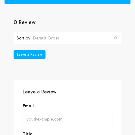
0 Review
Sort by:
Default Order
Leave a Review
Leave a Review
Email
Title