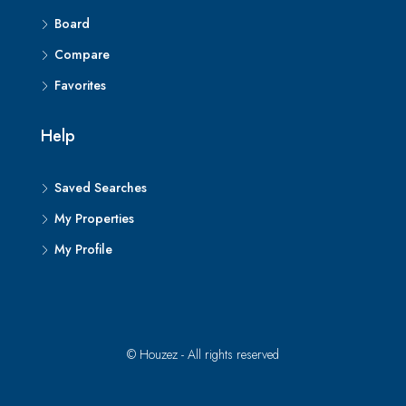
Board
Compare
Favorites
Help
Saved Searches
My Properties
My Profile
© Houzez - All rights reserved