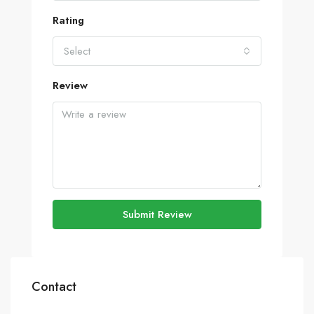
Rating
Select
Review
Submit Review
Contact