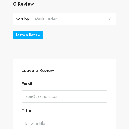
0 Review
Sort by:
Default Order
Leave a Review
Leave a Review
Email
Title