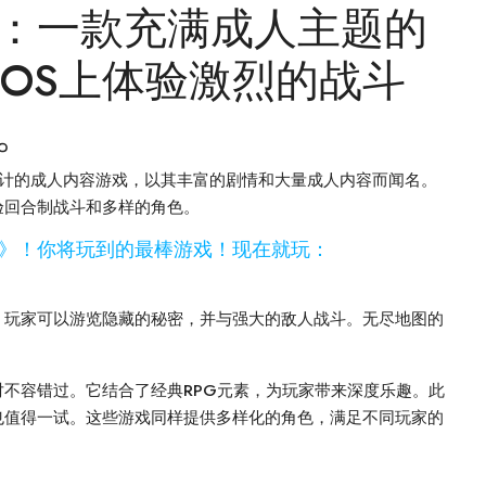
：一款充满成人主题的
 OS上体验激烈的战斗
。
户设计的成人内容游戏，以其丰富的剧情和大量成人内容而闻名。
验回合制战斗和多样的角色。
米诺陶》！你将玩到的最棒游戏！现在就玩：
。玩家可以游览隐藏的秘密，并与强大的敌人战斗。无尽地图的
不容错过。它结合了经典RPG元素，为玩家带来深度乐趣。此
》也值得一试。这些游戏同样提供多样化的角色，满足不同玩家的