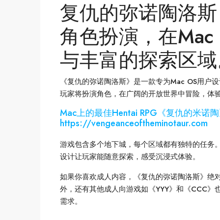
复仇的弥诺陶洛斯
角色扮演，在Mac
与丰富的探索区域
《复仇的弥诺陶洛斯》是一款专为Mac OS用
玩家将扮演角色，在广阔的开放世界中冒险，体
Mac上的最佳Hentai RPG《复仇的
https://vengeanceoftheminotaur.com
游戏包含多个地下城，每个区域都有独特的任务
设计让玩家能随意探索，感受沉浸式体验。
如果你喜欢成人内容，《复仇的弥诺陶洛斯》绝对
外，还有其他成人向游戏如《YYY》和《CCC
需求。