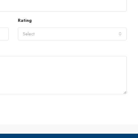
Rating
Select