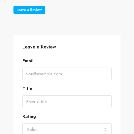
Leave a Review
Leave a Review
Email
Title
Rating
Select