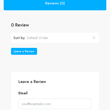
Reviews (0)
0 Review
Sort by:
Default Order
Leave a Review
Leave a Review
Email