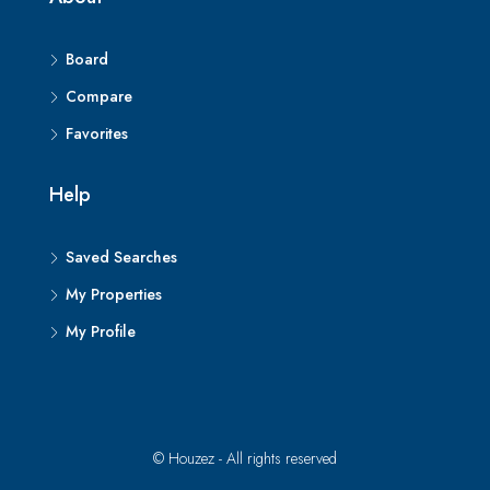
Board
Compare
Favorites
Help
Saved Searches
My Properties
My Profile
© Houzez - All rights reserved