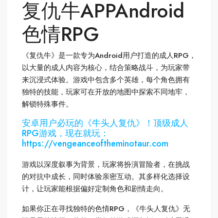
复仇牛APPAndroid
色情RPG
《复仇牛》是一款专为Android用户打造的成人RPG，
以大量的成人内容为核心，结合策略战斗，为玩家带
来沉浸式体验。游戏中包含多个英雄，每个角色拥有
独特的技能，玩家可在开放的地图中探索不同地牢，
解锁特殊事件。
安卓用户必玩的《牛头人复仇》！顶级成人
RPG游戏，现在就玩：
https://vengeanceoftheminotaur.com
游戏以深度叙事为背景，玩家将扮演冒险者，在挑战
的对抗中成长，同时体验亲密互动。其多样化选择设
计，让玩家能根据偏好定制角色和剧情走向。
如果你正在寻找独特的色情RPG，《牛头人复仇》无