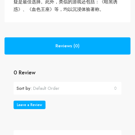
疑是最佳选择。此外，类似的游戏还包括：《暗黑诱
惑》、《血色王座》等，均以沉浸体验著称。
Reviews (0)
0 Review
Sort by:
Default Order
Leave a Review