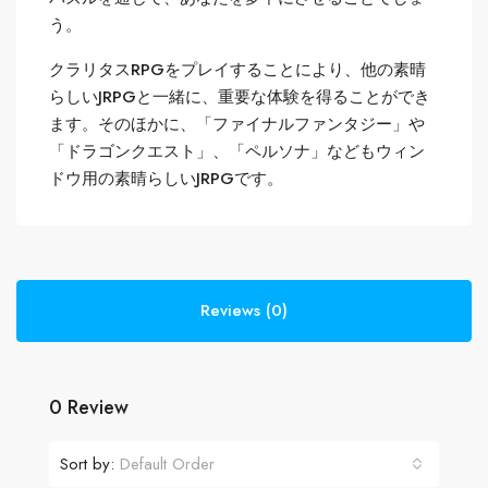
う。
クラリタスRPGをプレイすることにより、他の素晴
らしいJRPGと一緒に、重要な体験を得ることができ
ます。そのほかに、「ファイナルファンタジー」や
「ドラゴンクエスト」、「ペルソナ」などもウィン
ドウ用の素晴らしいJRPGです。
Reviews (0)
0 Review
Sort by:
Default Order