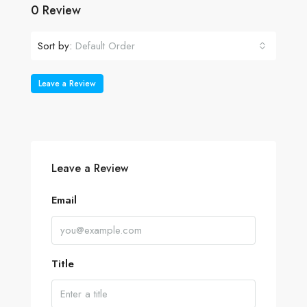
0 Review
Sort by:
Default Order
Leave a Review
Leave a Review
Email
Title