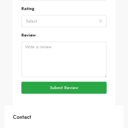
Rating
Select
Review
Submit Review
Contact