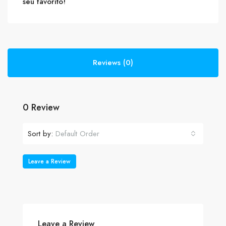
seu favorito!
Reviews (0)
0 Review
Sort by:
Default Order
Leave a Review
Leave a Review