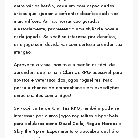
entre vários heróis, cada um com capacidades
únicas que ajudam a enfrentar desafios cada vez
mais difíceis. As masmorras são geradas
aleatoriamente, prometendo uma vivência nova a
cada jogada. Se você se interessa por desafios,
este jogo sem dúvida vai com certeza prender sua
atenção.
Aproveite o visual bonito e a mecânica fácil de
aprender, que tornam
Claritas RPG
acessível para
novatos e veteranos dos jogos roguelites. Não
perca a chance de embrenhar-se em expedições
emocionantes com amigos!
Se você curte de
Claritas RPG
, também pode se
interessar por outros jogos roguelites disponíveis
para celulares como
Dead Cells
,
Rogue Heroes
e
Slay the Spire
. Experimente e descubra qual é o