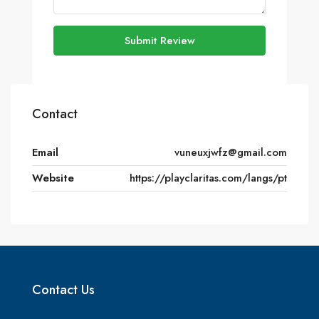
Submit Review
Contact
Email
vuneuxjwfz@gmail.com
Website
https://playclaritas.com/langs/pt
Contact Us