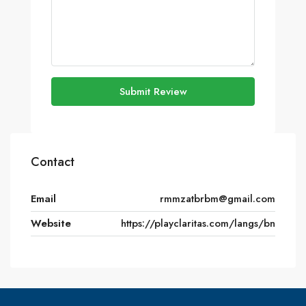
Submit Review
Contact
Email
rmmzatbrbm@gmail.com
Website
https://playclaritas.com/langs/bn