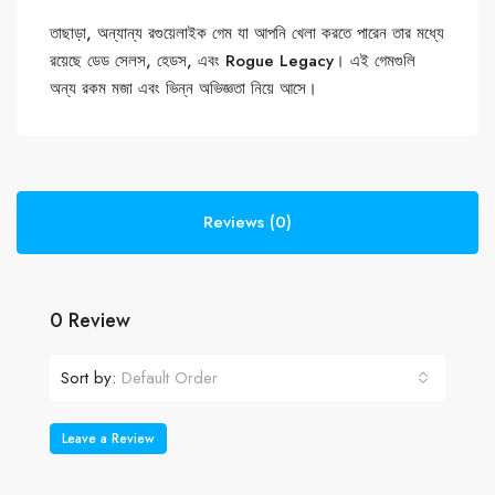
তাছাড়া, অন্যান্য রগুয়েলাইক গেম যা আপনি খেলা করতে পারেন তার মধ্যে
রয়েছে ডেড সেলস, হেডস, এবং Rogue Legacy। এই গেমগুলি
অন্য রকম মজা এবং ভিন্ন অভিজ্ঞতা নিয়ে আসে।
Reviews (0)
0 Review
Sort by:
Default Order
Leave a Review