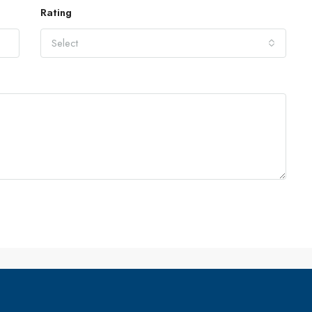
Rating
Select