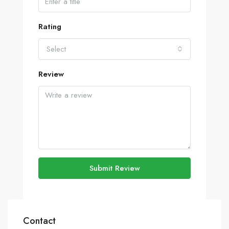
Rating
Select
Review
Submit Review
Contact