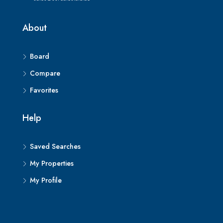
About
Board
Compare
Favorites
Help
Saved Searches
My Properties
My Profile