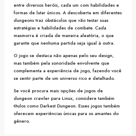
entre diversos heróis, cada um com habilidades e
formas de lutar únicos. A descoberta em diferentes
dungeons traz obstáculos que vão testar suas
estratégias e habilidades de combate. Cada
masmorra é criada de maneira aleatória, o que
garante que nenhuma partida seja igual à outra.
O jogo se destaca não apenas pelo seu design,
mas também pela sonoridade envolvente que
complementa a experiência de jogo, fazendo você
se sentir parte de um universo rico e detalhado.
Se você procura mais opções de jogos de
dungeon crawler para Linux, considere também
títulos como Darkest Dungeon. Esses jogos também
oferecem experiências únicas para os amantes do
gênero.