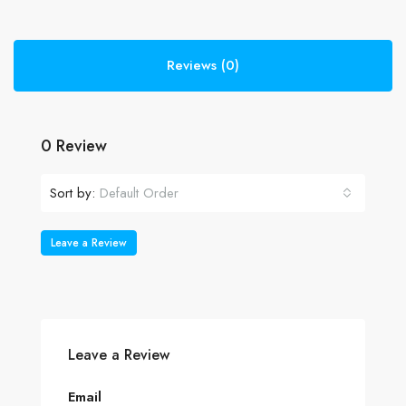
Reviews (0)
0 Review
Sort by:
Default Order
Leave a Review
Leave a Review
Email