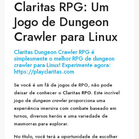
Claritas RPG: Um
Jogo de Dungeon
Crawler para Linux
Claritas Dungeon Crawler RPG é
simplesmente o melhor RPG de dungeon
crawler para Linux! Experimente agora:
https://playclaritas.com
Se você é um fã de jogos de RPG, não pode
deixar de conhecer o
Claritas RPG
. Este incrível
jogo de
dungeon crawler
proporciona uma
experiência imersiva com combate baseado em
turnos, diversos heróis e uma variedade de
masmorras para explorar.
No título, você terá a oportunidade de escolher