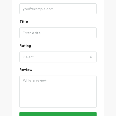
Title
Rating
Select
Review