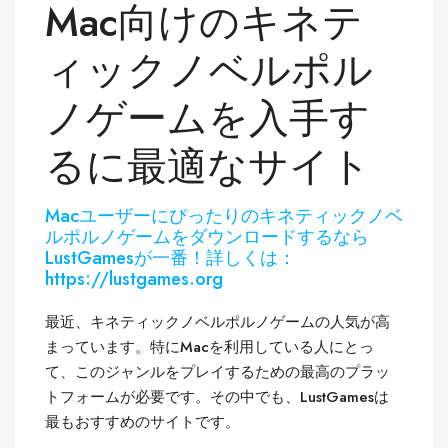
Mac向けのキネテ
ィックノベルポル
ノゲームを入手す
るに最適なサイト
Macユーザーにぴったりのキネティックノベ
ルポルノゲームをダウンロードするなら
LustGamesが一番！詳しくは：
https://lustgames.org
最近、キネティックノベルポルノゲームの人気が高
まっています。特にMacを利用している人にとっ
て、このジャンルをプレイするための最高のプラッ
トフォームが必要です。その中でも、LustGamesは
最もおすすめのサイトです。