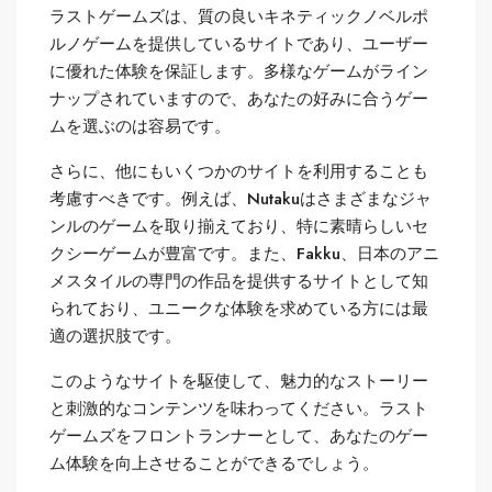
ラストゲームズは、質の良いキネティックノベルポ
ルノゲームを提供しているサイトであり、ユーザー
に優れた体験を保証します。多様なゲームがライン
ナップされていますので、あなたの好みに合うゲー
ムを選ぶのは容易です。
さらに、他にもいくつかのサイトを利用することも
考慮すべきです。例えば、Nutakuはさまざまなジャ
ンルのゲームを取り揃えており、特に素晴らしいセ
クシーゲームが豊富です。また、Fakku、日本のアニ
メスタイルの専門の作品を提供するサイトとして知
られており、ユニークな体験を求めている方には最
適の選択肢です。
このようなサイトを駆使して、魅力的なストーリー
と刺激的なコンテンツを味わってください。ラスト
ゲームズをフロントランナーとして、あなたのゲー
ム体験を向上させることができるでしょう。