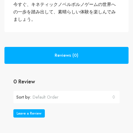
今すぐ、キネティックノベルポルノゲームの世界へ
の一歩を踏み出して、素晴らしい体験を楽しんでみ
ましょう。
Reviews (0)
0 Review
Sort by:
Default Order
Leave a Review