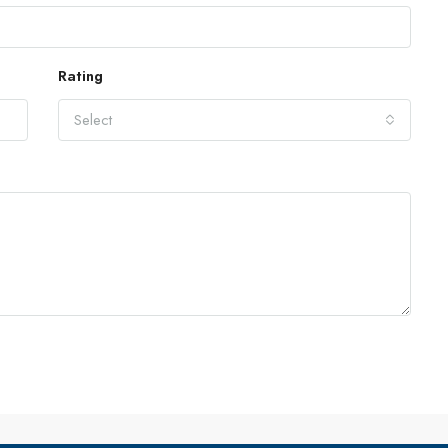
Rating
Select