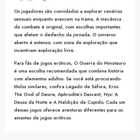
Os jogadores são convidados a explorar cenários
sensuais enquanto avancem na trama. A mecânica
de combate é original, com escolhas importantes
que afetam o desfecho da jornada. O universo
aberto é extenso, com zona de exploração que
incentivam exploração livre.
Para fãs de jogos eróticos, O Guerra do Minotauro
é uma escolha recomendada que combina história
com elementos adultos. Se você está procurando
títulos similares, confira Legado de Sáfora, Eros:
The God of Desire, Aphrodite’s Descent, Nyx: A
Deusa da Noite e A Maldição de Cupido. Cada um
desses jogos oferece aventuras diferentes para os
amantes de jogos eróticos.