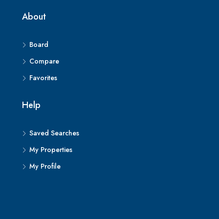
About
Board
Compare
Favorites
Help
Saved Searches
My Properties
My Profile