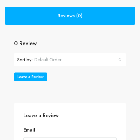
Reviews (0)
0 Review
Sort by:
Default Order
Leave a Review
Leave a Review
Email