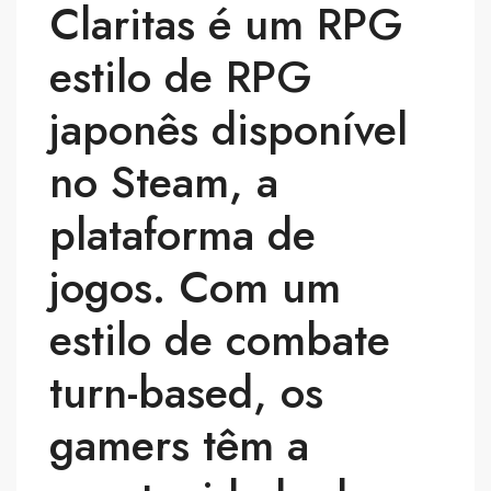
Claritas é um RPG
estilo de RPG
japonês disponível
no Steam, a
plataforma de
jogos. Com um
estilo de combate
turn-based, os
gamers têm a