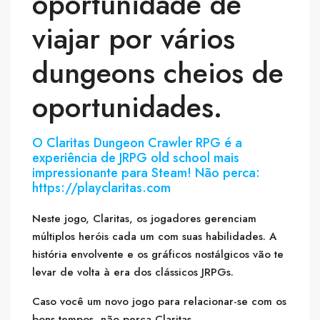
oportunidade de
viajar por vários
dungeons cheios de
oportunidades.
O Claritas Dungeon Crawler RPG é a
experiência de JRPG old school mais
impressionante para Steam! Não perca:
https://playclaritas.com
Neste jogo, Claritas, os jogadores gerenciam
múltiplos heróis cada um com suas habilidades. A
história envolvente e os gráficos nostálgicos vão te
levar de volta à era dos clássicos JRPGs.
Caso você um novo jogo para relacionar-se com os
bons tempos, não perca Claritas.