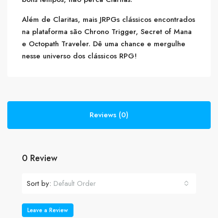
Além de Claritas, mais JRPGs clássicos encontrados
na plataforma são Chrono Trigger, Secret of Mana
e Octopath Traveler. Dê uma chance e mergulhe
nesse universo dos clássicos RPG!
Reviews (0)
0 Review
Sort by:
Default Order
Leave a Review