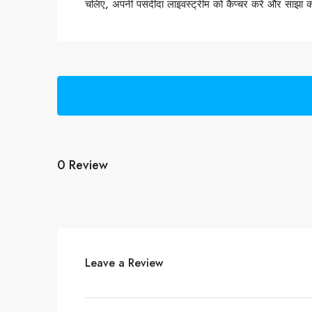
चलिए, अपनी पसंदीदा लाइवस्ट्रीम को कैप्चर करें और साझा कर
0 Review
Leave a Review