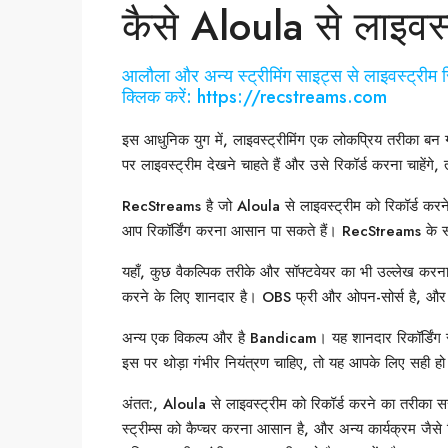
कैसे Aloula से लाइवस्ट
आलौला और अन्य स्ट्रीमिंग साइट्स से लाइवस्ट्रीम र
क्लिक करें: https://recstreams.com
इस आधुनिक युग में, लाइवस्ट्रीमिंग एक लोकप्रिय तरीका 
पर लाइवस्ट्रीम देखने चाहते हैं और उसे रिकॉर्ड करना चाहेंगे
RecStreams है जो Aloula से लाइवस्ट्रीम को रिकॉर्ड क
आप रिकॉर्डिंग करना आसान पा सकते हैं। RecStreams के सा
यहाँ, कुछ वैकल्पिक तरीके और सॉफ्टवेयर का भी उल्लेख करना 
करने के लिए शानदार है। OBS फ्री और ओपन-सोर्स है, और आपक
अन्य एक विकल्प और है Bandicam। यह शानदार रिकॉर्डिंग सॉफ्
इस पर थोड़ा गंभीर नियंत्रण चाहिए, तो यह आपके लिए सही ह
अंतत:, Aloula से लाइवस्ट्रीम को रिकॉर्ड करने का तरीक
स्ट्रीम्स को कैप्चर करना आसान है, और अन्य कार्यक्रम जैस