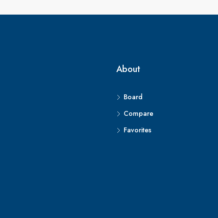
About
Board
Compare
Favorites