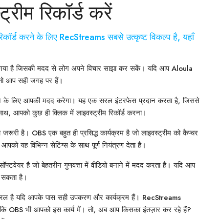
्रीम रिकॉर्ड करें
िकॉर्ड करने के लिए RecStreams सबसे उत्कृष्ट विकल्प है, यहाँ
बन गया है जिसकी मदद से लोग अपने विचार साझा कर सकें। यदि आप Aloula
, तो आप सही जगह पर हैं।
रने के लिए आपकी मदद करेगा। यह एक सरल इंटरफेस प्रदान करता है, जिससे
थ, आपको कुछ ही क्लिक में लाइवस्ट्रीम रिकॉर्ड करना।
जरूरी है। OBS एक बहुत ही प्रसिद्ध कार्यक्रम है जो लाइवस्ट्रीम को कैप्चर
ो यह विभिन्न सेटिंग्स के साथ पूर्ण नियंत्रण देता है।
टवेयर है जो बेहतरीन गुणवत्ता में वीडियो बनाने में मदद करता है। यदि आप
ो सकता है।
ा सरल है यदि आपके पास सही उपकरण और कार्यक्रम हैं। RecStreams
े कि OBS भी आपको इस कार्य में। तो, अब आप किसका इंतज़ार कर रहे हैं?