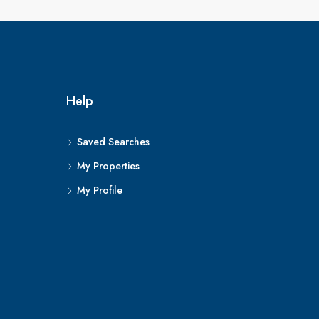
Help
Saved Searches
My Properties
My Profile