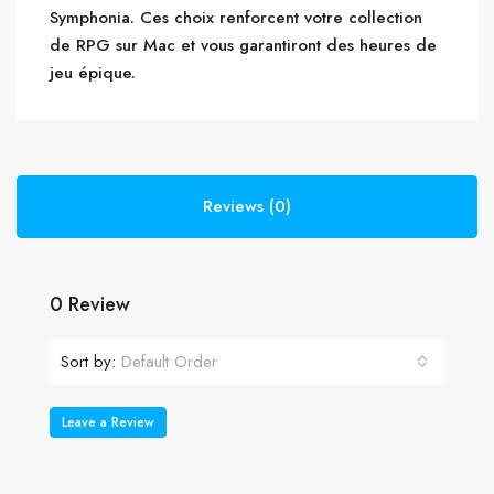
Symphonia. Ces choix renforcent votre collection
de RPG sur Mac et vous garantiront des heures de
jeu épique.
Reviews (0)
0 Review
Sort by:
Default Order
Leave a Review