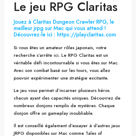
Le jeu RPG Claritas
Jouez à Claritas Dungeon Crawler RPG, le
meilleur jrpg sur Mac qui vous attend !
Découvrez-le ici : https://playclaritas.com
Si vous êtes un amateur rôles japonais, votre
recherche s’arrête ici. Le RPG Claritas est un
véritable défi incontournable si vous êtes sur Mac.
Avec son combat basé sur les tours, vous allez
pouvoir expérimenter une stratégie excitante.
Le jeu vous permet d’incarner plusieurs héros
chacun ayant des capacités uniques. Découvrez de
nombreux donjons remplis de mystères. Chaque
donjon offre un gameplay inoubliable.
Il est conseillé également d’essayer à d’autres jeux
JRPG disponibles sur Mac comme Tales of